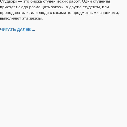
Студворк — это биржа студенческих работ. Одни студенты
приходят сюда размещать заказы, а другие студенты, или
преподаватели, или люди с какими-то предметными знаниями,
выполняют эти заказы.
ЧИТАТЬ ДАЛЕЕ ...