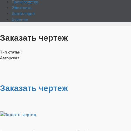
Производство
Электрика
Вентиляция
Бурение
Заказать чертеж
Тип статьи:
Авторская
Заказать чертеж