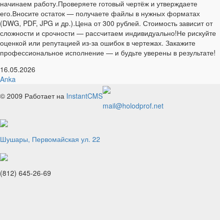
начинаем работу.Проверяете готовый чертёж и утверждаете
его.Вносите остаток — получаете файлы в нужных форматах
(DWG, PDF, JPG и др.).Цена от 300 рублей. Стоимость зависит от
сложности и срочности — рассчитаем индивидуально!Не рискуйте
оценкой или репутацией из‑за ошибок в чертежах. Закажите
профессиональное исполнение — и будьте уверены в результате!
16.05.2026
Anka
© 2009
Работает на
InstantCMS
mail@holodprof.net
Шушары, Первомайская ул. 22
(812) 645-26-69