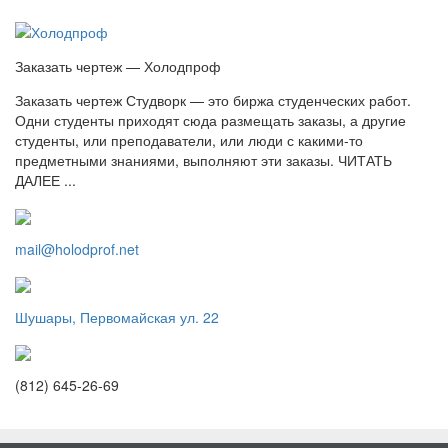
Заказать чертеж — Холодпроф
Заказать чертеж Студворк — это биржа студенческих работ.
Одни студенты приходят сюда размещать заказы, а другие
студенты, или преподаватели, или люди с какими-то
предметными знаниями, выполняют эти заказы. ЧИТАТЬ
ДАЛЕЕ ...
mail@holodprof.net
Шушары, Первомайская ул. 22
(812) 645-26-69