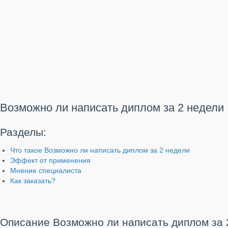
Возможно ли написать диплом за 2 недели
Разделы:
Что такое Возможно ли написать диплом за 2 недели
Эффект от применения
Мнение специалиста
Как заказать?
Описание Возможно ли написать диплом за 