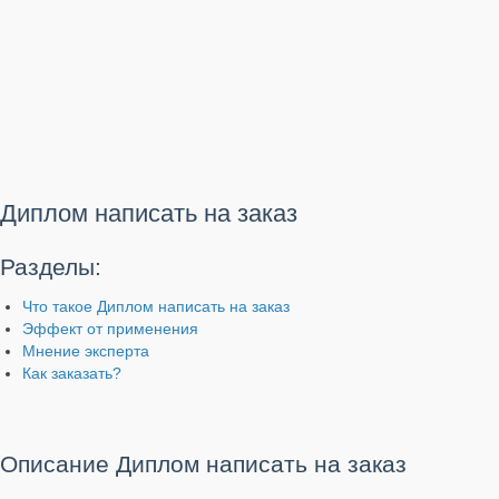
Диплом написать на заказ
Разделы:
Что такое Диплом написать на заказ
Эффект от применения
Мнение эксперта
Как заказать?
Описание Диплом написать на заказ