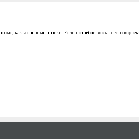
тные, как и срочные правки. Если потребовалось внести коррек