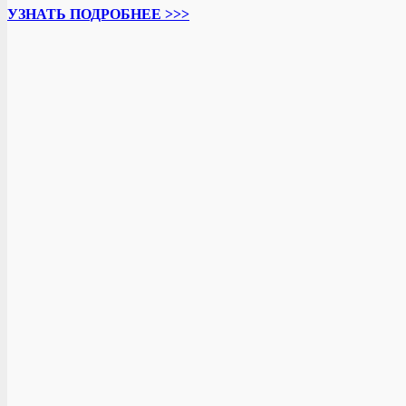
УЗНАТЬ ПОДРОБНЕЕ >>>