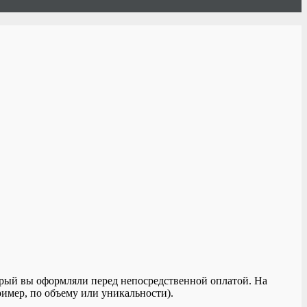
торый вы оформляли перед непосредственной оплатой. На
ример, по объему или уникальности).