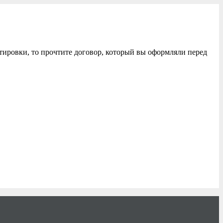
тировки, то прочтите договор, который вы оформляли перед