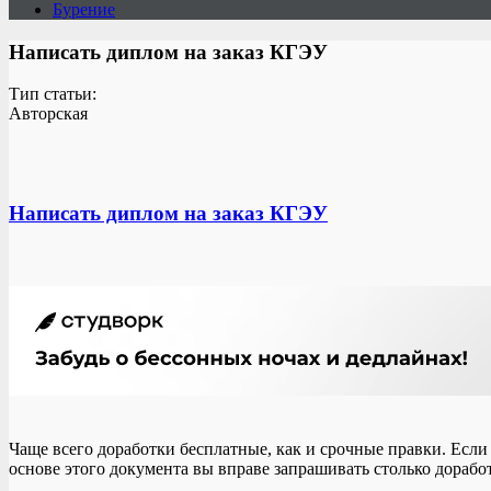
Бурение
Написать диплом на заказ КГЭУ
Тип статьи:
Авторская
Написать диплом на заказ КГЭУ
Чаще всего доработки бесплатные, как и срочные правки. Если
основе этого документа вы вправе запрашивать столько дорабо