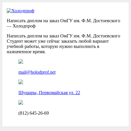
Написать диплом на заказ ОмГУ им. Ф.М. Достоевского
— Холодпроф
Написать диплом на заказ ОмГУ им. Ф.М. Достоевского
Студент может уже сейчас заказать любой вариант
учебной работы, которую нужно выполнить в
назначенное время.
mail@holodprof.net
Шушары, Первомайская ул. 22
(812) 645-26-69