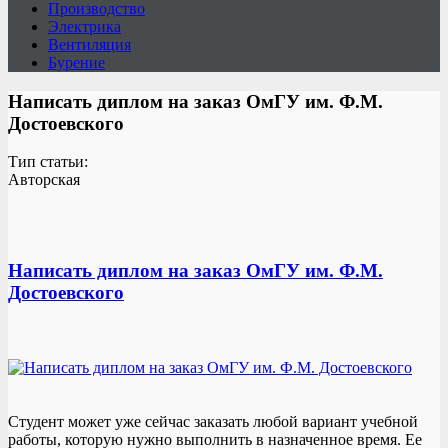
Производство
Электрика
Вентиляция
Бурение
Написать диплом на заказ ОмГУ им. Ф.М.
Достоевского
Тип статьи:
Авторская
Написать диплом на заказ ОмГУ им. Ф.М.
Достоевского
Студент может уже сейчас заказать любой вариант учебной
работы, которую нужно выполнить в назначенное время. Ее