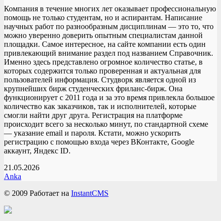
Компания в течение многих лет оказывает профессиональную
помощь не только студентам, но и аспирантам. Написание
научных работ по разнообразным дисциплинам — это то, что
можно уверенно доверить опытным специалистам данной
площадки. Самое интересное, на сайте компании есть один
привлекающий внимание раздел под названием Справочник.
Именно здесь представлено огромное количество статье, в
которых содержится только проверенная и актуальная для
пользователей информация. Студворк является одной из
крупнейших бирж студенческих фриланс-бирж. Она
функционирует с 2011 года и за это время привлекла большое
количество как заказчиков, так и исполнителей, которые
смогли найти друг друга. Регистрация на платформе
происходит всего за несколько минут, по стандартной схеме
— указание email и пароля. Кстати, можно ускорить
регистрацию с помощью входа через ВКонтакте, Google
аккаунт, Яндекс ID.
21.05.2026
Anka
© 2009
Работает на
InstantCMS