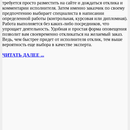
требуется просто разместить на сайте и дождаться отклика и
комментарии исполнителя. Затем именно заказчик по своему
предпочтению выбирает специалиста в написании
определенной работы (контрольная, курсовая или дипломная).
Работа выполняется без каких-либо посредников, что
упрощает деятельность. Удобная и простая форма оповещения
позволит вам своевременно откликаться на желаемый заказ.
Ведь, чем быстрее придет от исполнителя отклик, тем выше
вероятность еще выбора в качестве эксперта.
ЧИТАТЬ ДАЛЕЕ ...