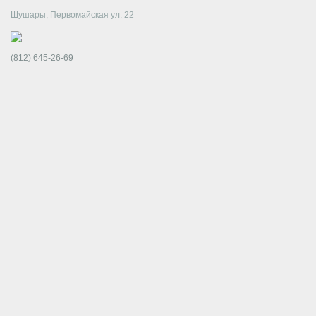
Шушары, Первомайская ул. 22
(812) 645-26-69