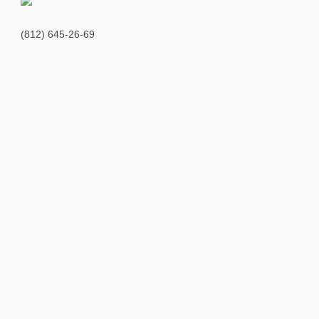
(812) 645-26-69