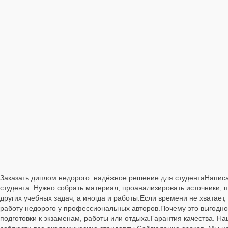
Заказать диплом недорого: надёжное решение для студентаНапис
студента. Нужно собрать материал, проанализировать источники,
других учебных задач, а иногда и работы.Если времени не хватает
работу недорого у профессиональных авторов.Почему это выгодно
подготовки к экзаменам, работы или отдыха.Гарантия качества. На