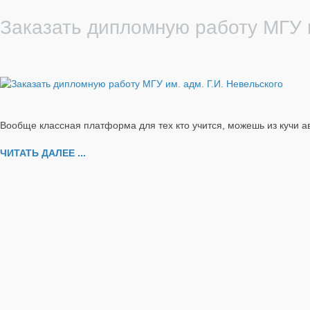
Заказать дипломную работу МГУ и
Вообще классная платформа для тех кто учится, можешь из кучи а
ЧИТАТЬ ДАЛЕЕ ...