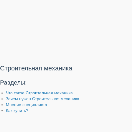
Строительная механика
Разделы:
Что такое Строительная механика
Зачем нужен Строительная механика
Мнение специалиста
Как купить?