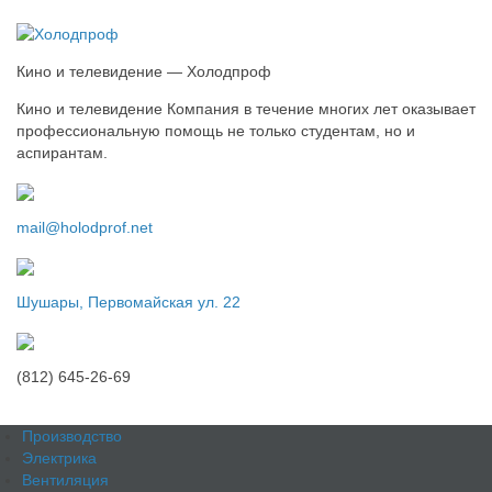
Кино и телевидение — Холодпроф
Кино и телевидение Компания в течение многих лет оказывает
профессиональную помощь не только студентам, но и
аспирантам.
mail@holodprof.net
Шушары, Первомайская ул. 22
(812) 645-26-69
Производство
Электрика
Вентиляция