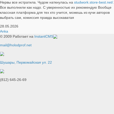
Нервы все истратила. Чудом наткнулась на
studwork.store-best.net/.
Все выполнили как надо. С уверенностью их рекомендую Вообще
классная платформа для тех кто учится, можешь из кучи авторов
выбрать сам, комиссия правда высокаватая
28.05.2026
Anka
© 2009
Работает на
InstantCMS
mail@holodprof.net
Шушары, Первомайская ул. 22
(812) 645-26-69