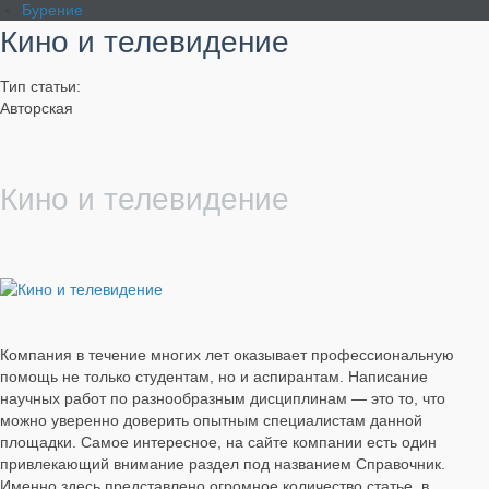
Бурение
Кино и телевидение
Тип статьи:
Авторская
Кино и телевидение
Компания в течение многих лет оказывает профессиональную
помощь не только студентам, но и аспирантам. Написание
научных работ по разнообразным дисциплинам — это то, что
можно уверенно доверить опытным специалистам данной
площадки. Самое интересное, на сайте компании есть один
привлекающий внимание раздел под названием Справочник.
Именно здесь представлено огромное количество статье, в