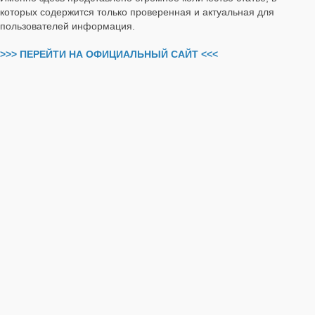
которых содержится только проверенная и актуальная для
пользователей информация.
>>> ПЕРЕЙТИ НА ОФИЦИАЛЬНЫЙ САЙТ <<<