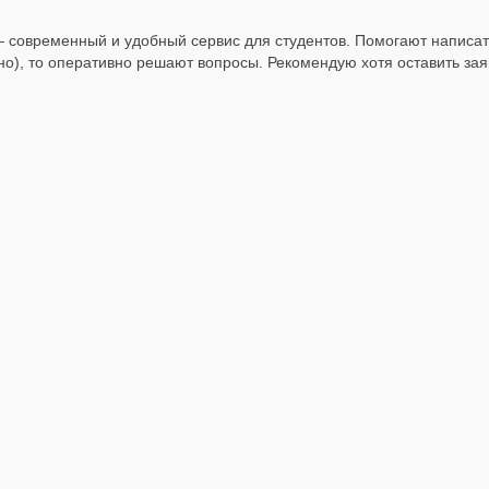
 современный и удобный сервис для студентов. Помогают написат
о), то оперативно решают вопросы. Рекомендую хотя оставить заяв