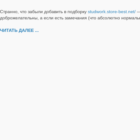
Странно, что забыли добавить в подборку
studwork.store-best.net/
—
доброжелательны, а если есть замечания (что абсолютно нормальн
ЧИТАТЬ ДАЛЕЕ ...