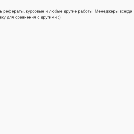
ь рефераты, курсовые и любые другие работы. Менеджеры всегда
ку для сравнения с другими ;)