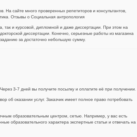
в. На сайте много проверенных репетиторов и консультантов,
итика. Отзывы о Социальная антропология
, так и курсовой, дипломной и даже диссертации. При этом на
 докторской диссертации. Конечно, серьезные работы из магазина
 заданию за достаточно небольшую сумму.
Через 3-7 дней вы получите посылку и оплатите её при получении.
вор об оказании услуг. Заказчик имеет полное право потребовать
ичным образовательным центром, сетью. Например, у вас есть
ные образовательного характера экспертные статьи и отвечать на