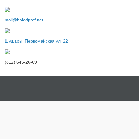
mail@holodprof.net
Шушары, Первомайская ул. 22
(812) 645-26-69