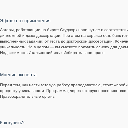
Эффект от применения
Авторы, работающие на бирже Студворк напишут ее в соответствии
дипломной и даже диссертации. При этом на сервисе есть банк го
выполненных заданий: от теста до докторской диссертации. Конеч
уникальность. Но в целом — вы сможете получить основу для дал
Недвижимость Итальянский язык Избирательное право
Мнение эксперта
Перед тем, как нести готовую работу преподавателю, стоит «проби
проценту уникальности. Программа, через которую проверяют все 
Правоохранительные органы
Как купить?