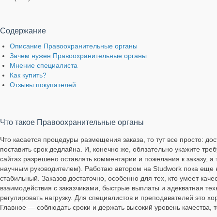
Содержание
Описание Правоохранительные органы
Зачем нужен Правоохранительные органы
Мнение специалиста
Как купить?
Отзывы покупателей
Что такое Правоохранительные органы
Что касается процедуры размещения заказа, то тут все просто: дос
поставить срок дедлайна. И, конечно же, обязательно укажите тр
сайтах разрешено оставлять комментарии и пожелания к заказу, а
научным руководителем). Работаю автором на Studwork пока еще н
стабильный. Заказов достаточно, особенно для тех, кто умеет кач
взаимодействия с заказчиками, быстрые выплаты и адекватная те
регулировать нагрузку. Для специалистов и преподавателей это х
Главное — соблюдать сроки и держать высокий уровень качества, т