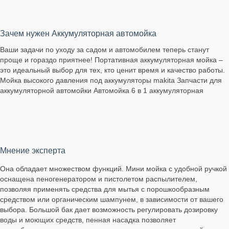
Зачем нужен Аккумуляторная автомойка
Ваши задачи по уходу за садом и автомобилем теперь станут
проще и гораздо приятнее! Портативная аккумуляторная мойка –
это идеальный выбор для тех, кто ценит время и качество работы.
Мойка высокого давления под аккумуляторы makita Запчасти для
аккумуляторной автомойки Автомойка 6 в 1 аккумуляторная
Мнение эксперта
Она обладает множеством функций. Мини мойка с удобной ручкой
оснащена пеногенератором и пистолетом распылителем,
позволяя применять средства для мытья с порошкообразным
средством или органическим шампунем, в зависимости от вашего
выбора. Большой бак дает возможность регулировать дозировку
воды и моющих средств, пенная насадка позволяет