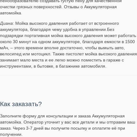
пенообразователю создавать густую пену для качественной
очистки грязных поверхностей. Отзывы о Аккумуляторная
автомойка
Диана
: Мойка высокого давления работает от встроенного
аккумулятора, благодаря чему удобна в управлении.Без
подзарядки портативная мойка высокого давления может работать
около 30 минут на одном аккумуляторе, благодаря емкости в 1500
мАч, – этого времени вполне достаточно, чтобы вымыть авто,
велосипед или мотоцикл. Также пистолет мойка высокого давления
занимает мало места и ее легко можно поместить в гараже с
инструментами, в бытовке, в багажнике автомобиля.
Как заказать?
Заполните форму для консультации и заказа Аккумуляторная
автомойка. Оператор уточнит у вас все детали и мы отправим ваш
заказ. Через 3-7 дней вы получите посылку и оплатите её при
получении.