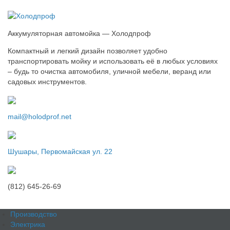
Аккумуляторная автомойка — Холодпроф
Компактный и легкий дизайн позволяет удобно
транспортировать мойку и использовать её в любых условиях
– будь то очистка автомобиля, уличной мебели, веранд или
садовых инструментов.
mail@holodprof.net
Шушары, Первомайская ул. 22
(812) 645-26-69
Производство
Электрика