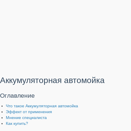
Аккумуляторная автомойка
Оглавление
Что такое Аккумуляторная автомойка
Эффект от применения
Мнение специалиста
Как купить?