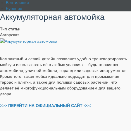
Вентиляция
Бурение
Аккумуляторная автомойка
Тип статьи:
Авторская
Компактный и легкий дизайн позволяет удобно транспортировать
мойку и использовать её в любых условиях – будь то очистка
автомобиля, уличной мебели, веранд или садовых инструментов.
Кроме того, такая мойка идеально подходит для промывания
террас и плитки, а также для поливки садовых растений, что
делает её многофункциональным оборудованием для вашего
двора.
>>> ПЕРЕЙТИ НА ОФИЦИАЛЬНЫЙ САЙТ <<<