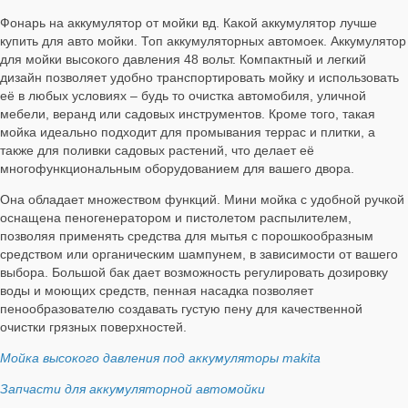
Фонарь на аккумулятор от мойки вд. Какой аккумулятор лучше
купить для авто мойки. Топ аккумуляторных автомоек. Аккумулятор
для мойки высокого давления 48 вольт. Компактный и легкий
дизайн позволяет удобно транспортировать мойку и использовать
её в любых условиях – будь то очистка автомобиля, уличной
мебели, веранд или садовых инструментов. Кроме того, такая
мойка идеально подходит для промывания террас и плитки, а
также для поливки садовых растений, что делает её
многофункциональным оборудованием для вашего двора.
Она обладает множеством функций. Мини мойка с удобной ручкой
оснащена пеногенератором и пистолетом распылителем,
позволяя применять средства для мытья с порошкообразным
средством или органическим шампунем, в зависимости от вашего
выбора. Большой бак дает возможность регулировать дозировку
воды и моющих средств, пенная насадка позволяет
пенообразователю создавать густую пену для качественной
очистки грязных поверхностей.
Мойка высокого давления под аккумуляторы makita
Запчасти для аккумуляторной автомойки