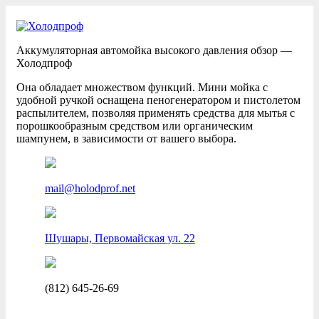
Аккумуляторная автомойка высокого давления обзор —
Холодпроф
Она обладает множеством функций. Мини мойка с
удобной ручкой оснащена пеногенератором и пистолетом
распылителем, позволяя применять средства для мытья с
порошкообразным средством или органическим
шампунем, в зависимости от вашего выбора.
mail@holodprof.net
Шушары, Первомайская ул. 22
(812) 645-26-69