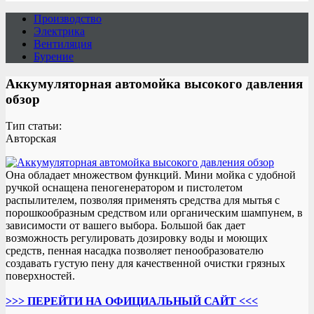
Производство
Электрика
Вентиляция
Бурение
Аккумуляторная автомойка высокого давления
обзор
Тип статьи:
Авторская
Она обладает множеством функций. Мини мойка с удобной
ручкой оснащена пеногенератором и пистолетом
распылителем, позволяя применять средства для мытья с
порошкообразным средством или органическим шампунем, в
зависимости от вашего выбора. Большой бак дает
возможность регулировать дозировку воды и моющих
средств, пенная насадка позволяет пенообразователю
создавать густую пену для качественной очистки грязных
поверхностей.
>>> ПЕРЕЙТИ НА ОФИЦИАЛЬНЫЙ САЙТ <<<