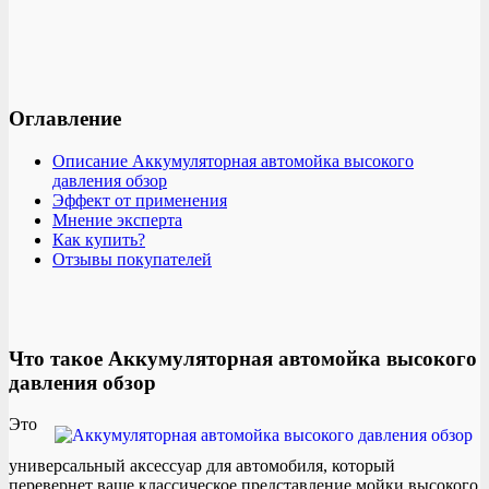
Оглавление
Описание Аккумуляторная автомойка высокого
давления обзор
Эффект от применения
Мнение эксперта
Как купить?
Отзывы покупателей
Что такое Аккумуляторная автомойка высокого
давления обзор
Это
универсальный аксессуар для автомобиля, который
перевернет ваше классическое представление мойки высокого