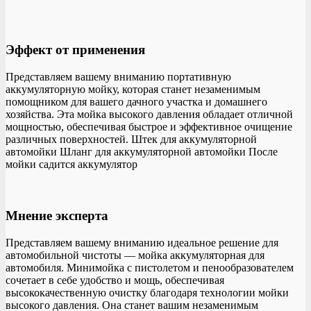
Эффект от применения
Представляем вашему вниманию портативную
аккумуляторную мойку, которая станет незаменимым
помощником для вашего дачного участка и домашнего
хозяйства. Эта мойка высокого давления обладает отличной
мощностью, обеспечивая быстрое и эффективное очищение
различных поверхностей. Штек для аккумуляторной
автомойки Шланг для аккумуляторной автомойки После
мойки садится аккумулятор
Мнение эксперта
Представляем вашему вниманию идеальное решение для
автомобильной чистоты — мойка аккумуляторная для
автомобиля. Минимойка с пистолетом и пенообразователем
сочетает в себе удобство и мощь, обеспечивая
высококачественную очистку благодаря технологии мойки
высокого давления. Она станет вашим незаменимым