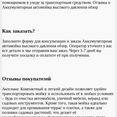
помощником в уходе за транспортным средством. Отзывы о
Аккумуляторная автомойка высокого давления обзор
Как заказать?
Заполните форму для консультации и заказа Аккумуляторная
автомойка высокого давления обзор. Оператор уточнит у вас
все детали и мы отправим ваш заказ. Через 3-7 дней вы
получите посылку и оплатите её при получении.
Отзывы покупателей
Ангелина
: Компактный и легкий дизайн позволяет удобно
транспортировать мойку и использовать её в любых условиях
– будь то очистка автомобиля, уличной мебели, веранд или
садовых инструментов. Кроме того, такая мойка идеально
подходит для промывания террас и плитки, а также для
поливки садовых растений, что делает её