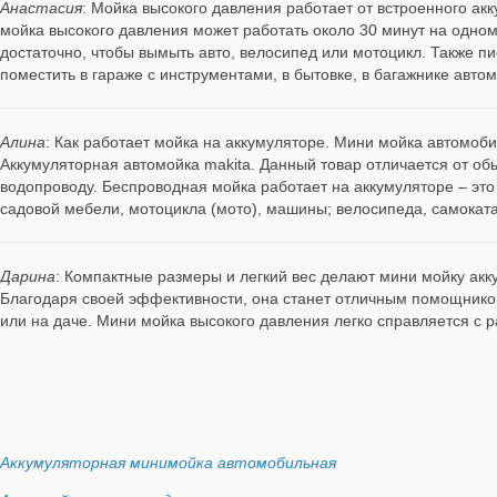
Анастасия
: Мойка высокого давления работает от встроенного ак
мойка высокого давления может работать около 30 минут на одном
достаточно, чтобы вымыть авто, велосипед или мотоцикл. Также п
поместить в гараже с инструментами, в бытовке, в багажнике авто
Алина
: Как работает мойка на аккумуляторе. Мини мойка автомоб
Аккумуляторная автомойка makita. Данный товар отличается от обы
водопроводу. Беспроводная мойка работает на аккумуляторе – это 
садовой мебели, мотоцикла (мото), машины; велосипеда, самоката
Дарина
: Компактные размеры и легкий вес делают мини мойку ак
Благодаря своей эффективности, она станет отличным помощником
или на даче. Мини мойка высокого давления легко справляется с 
Аккумуляторная минимойка автомобильная