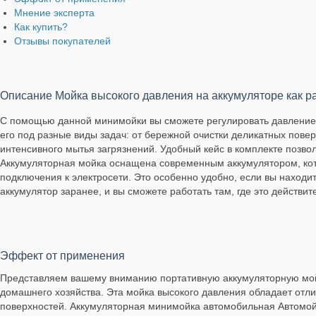
Мнение эксперта
Как купить?
Отзывы покупателей
Описание Мойка высокого давления на аккумуляторе как р
С помощью данной минимойки вы сможете регулировать давление
его под разные виды задач: от бережной очистки деликатных пове
интенсивного мытья загрязнений. Удобный кейс в комплекте позво
Аккумуляторная мойка оснащена современным аккумулятором, ко
подключения к электросети. Это особенно удобно, если вы находит
аккумулятор заранее, и вы сможете работать там, где это действит
Эффект от применения
Представляем вашему вниманию портативную аккумуляторную мойк
домашнего хозяйства. Эта мойка высокого давления обладает от
поверхностей. Аккумуляторная минимойка автомобильная Автомой