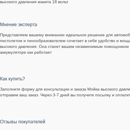
высокого давления макита 18 вольт
Мнение эксперта
Представляем вашему вниманию идеальное решение для автомоби
пистолетом и пенообразователем сочетает в себе удобство и мощь
высокого давления. Она станет вашим незаменимым помощником в
аккумуляторе как работает
Как купить?
Заполните форму для консультации и заказа Мойка высокого давлен
отправим ваш заказ. Через 3-7 дней вы получите посылку и оплати
Отзывы покупателей