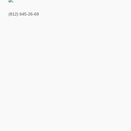
(812) 645-26-69