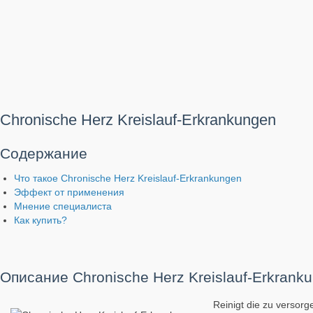
Chronische Herz Kreislauf-Erkrankungen
Содержание
Что такое Chronische Herz Kreislauf-Erkrankungen
Эффект от применения
Мнение специалиста
Как купить?
Описание Chronische Herz Kreislauf-Erkrank
Reinigt die zu versorg